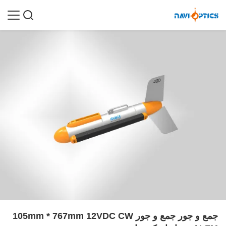
جمع و جور جمع و جور 105mm * 767mm 12VDC CW