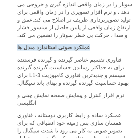
سونار را در زمان واقعی اندازه گیری و خروجی می
دهد ، و نرم افزار تصویری را در زمان واقعی برای
تولید تصویربرداری ظریف تر اصلاح می کند.عمق و
ارتفاع زمان واقعی از پایین حاصل از سنسور فشار
و صدا ، حرکت بی خطر سونار را تضمین می کند.
عملکرد صوتی استاندارد مبدل ها
فناوری تقسیم عناصر گیرنده و گیرنده فرستنده
برای به حداکثر رساندن حساسیت گیرنده گیرنده
سیستم و جدیدترین فناوری کامپوزیت L1-3 برای
بهبود حساسیت گیرنده گیرنده و پهنای باند سیگنال.
نرم افزار کنترل و پیمایش صفحه نمایش چینی و
انگلیسی
عملکرد ساده و رابط کاربری دوستانه ، فناوری
همسان سازی پس زمینه خود انطباقی که برای
تصویر صوتی به کار می رود تا شدت سیگنال را