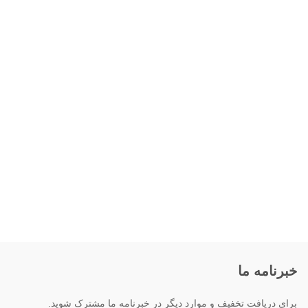
خبرنامه ما
برای دریافت تخفیف و موارد دیگر در خبرنامه ما مشترک شوید.