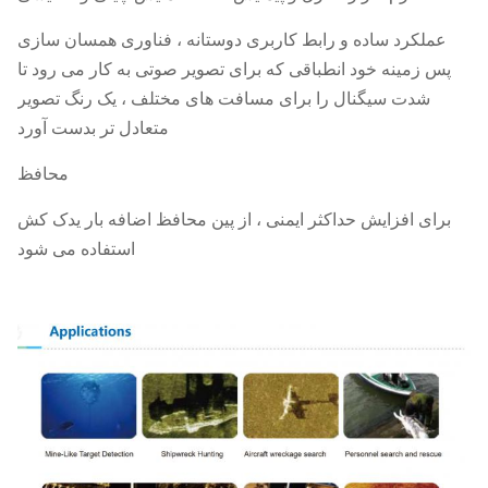
عملکرد ساده و رابط کاربری دوستانه ، فناوری همسان سازی
پس زمینه خود انطباقی که برای تصویر صوتی به کار می رود تا
شدت سیگنال را برای مسافت های مختلف ، یک رنگ تصویر
متعادل تر بدست آورد
محافظ
برای افزایش حداکثر ایمنی ، از پین محافظ اضافه بار یدک کش
استفاده می شود