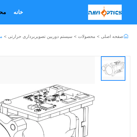
خانه
مح
صفحه اصلی
>
محصولات
>
سیستم دوربین تصویربرداری حرارتی
>
ما