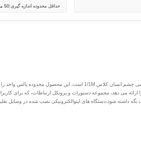
حداقل محدوده اندازه گیری:
50 متر
 بالایی را ارائه می دهد، مجموعه دستورات و پروتکل ارتباطات، که برای کا
 نگه داشته شود،دستگاه های اپتوالکترونیکی نصب شده در وسایل نقلیه