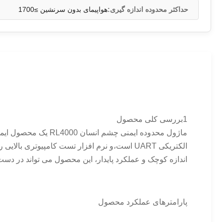
حداکثر محدوده اندازه گیری:
هواپیمای بدون سرنشین ≥1700
1بررسی کلی محصول
الکتریکی UART است،و نرم افزار تست کامپیوتری
اندازه کوچک و عملکرد پایدار، این محصول می تواند در دست
پارامترهای عملکرد محصول