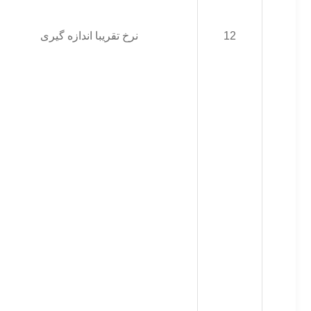
12
نرخ تقریبا اندازه گیری