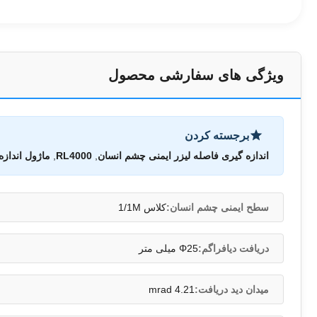
ویژگی های سفارشی محصول
برجسته کردن
اندازه گیری فاصله لیزر ایمنی چشم انسان
,
RL4000
,
ماژول اندازه
سطح ایمنی چشم انسان:
کلاس 1/1M
دریافت دیافراگم:
Φ25 میلی متر
میدان دید دریافت:
4.21 mrad