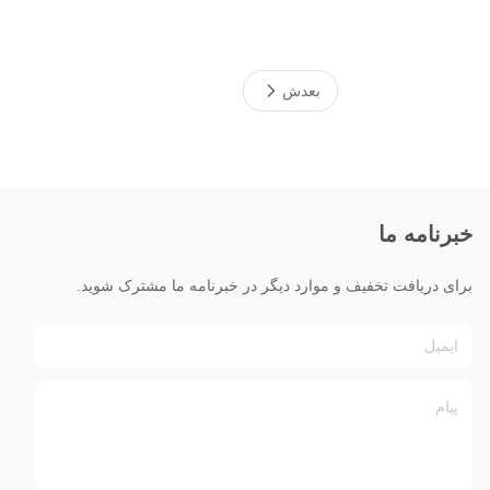
بعدش
خبرنامه ما
برای دریافت تخفیف و موارد دیگر در خبرنامه ما مشترک شوید.