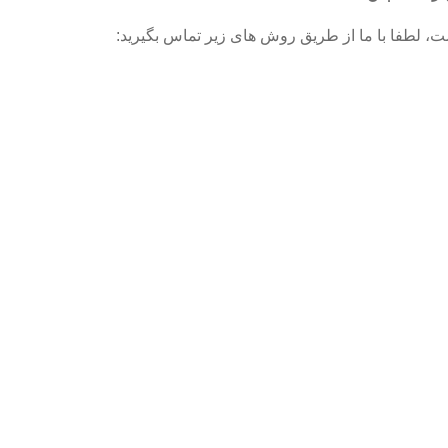
، لطفا با ما از طریق روش های زیر تماس بگیرید: