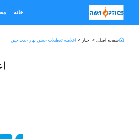
خانه
مح
صفحه اصلی
>
اخبار
>
اعلامیه تعطیلات جشن بهار جدید چین
اع