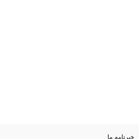
خبرنامه ما